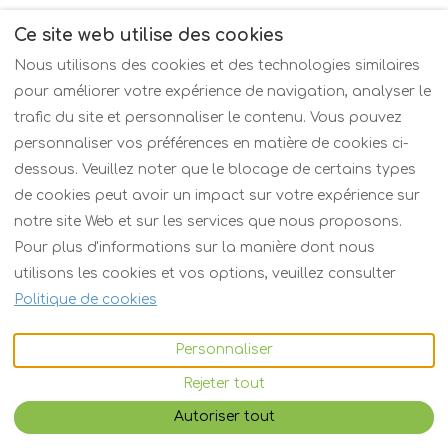
Ce site web utilise des cookies
Nous utilisons des cookies et des technologies similaires
pour améliorer votre expérience de navigation, analyser le
trafic du site et personnaliser le contenu. Vous pouvez
personnaliser vos préférences en matière de cookies ci-
dessous. Veuillez noter que le blocage de certains types
de cookies peut avoir un impact sur votre expérience sur
notre site Web et sur les services que nous proposons.
Pour plus d'informations sur la manière dont nous
utilisons les cookies et vos options, veuillez consulter
Politique de cookies
Personnaliser
Rejeter tout
Autoriser tout